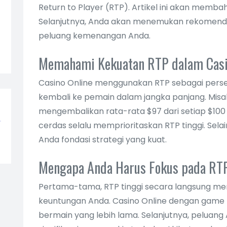
Return to Player (RTP). Artikel ini akan mem
Selanjutnya, Anda akan menemukan rekomendas
peluang kemenangan Anda.
Memahami Kekuatan RTP dalam Casi
Casino Online menggunakan RTP sebagai persen
kembali ke pemain dalam jangka panjang. Mis
mengembalikan rata-rata $97 dari setiap $100 
cerdas selalu memprioritaskan RTP tinggi. Sel
Anda fondasi strategi yang kuat.
Mengapa Anda Harus Fokus pada RTP
Pertama-tama, RTP tinggi secara langsung mem
keuntungan Anda. Casino Online dengan game 
bermain yang lebih lama. Selanjutnya, pelua