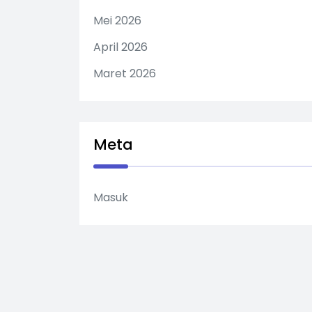
Mei 2026
April 2026
Maret 2026
Meta
Masuk