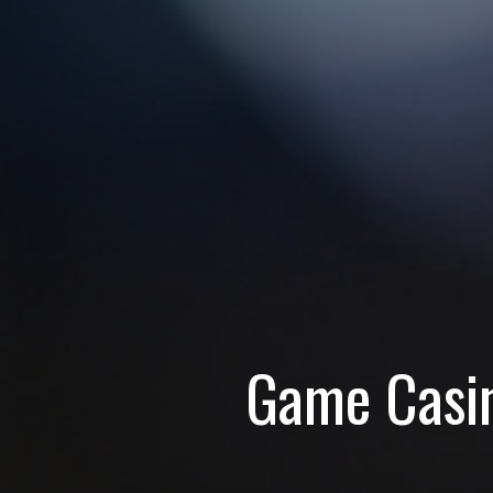
Game Casin