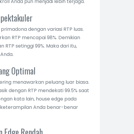
kroll Anda pun menjadi lebih terjaga.
Spektakuler
 primadona dengan variasi RTP luas.
arkan RTP mencapai 98%. Demikian
 RTP setinggi 99%. Maka dari itu,
 Anda.
uang Optimal
 sering menawarkan peluang luar biasa.
lasik dengan RTP mendekati 99.5% saat
ngan kata lain, house edge pada
ya, keterampilan Anda benar-benar
an Edge Rendah