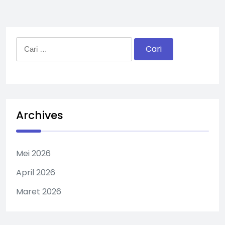
Cari
untuk:
Archives
Mei 2026
April 2026
Maret 2026