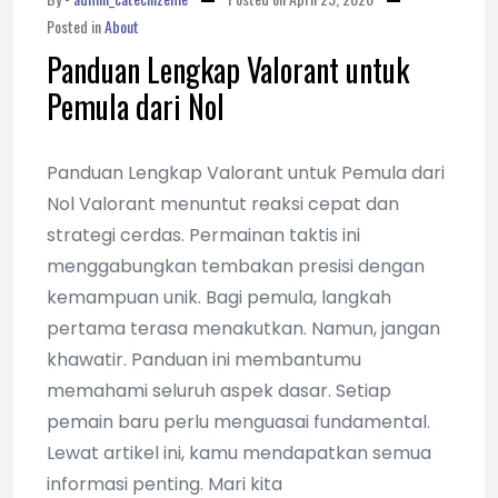
Posted in
About
Panduan Lengkap Valorant untuk
Pemula dari Nol
Panduan Lengkap Valorant untuk Pemula dari
Nol Valorant menuntut reaksi cepat dan
strategi cerdas. Permainan taktis ini
menggabungkan tembakan presisi dengan
kemampuan unik. Bagi pemula, langkah
pertama terasa menakutkan. Namun, jangan
khawatir. Panduan ini membantumu
memahami seluruh aspek dasar. Setiap
pemain baru perlu menguasai fundamental.
Lewat artikel ini, kamu mendapatkan semua
informasi penting. Mari kita