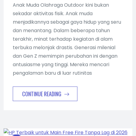
Anak Muda Olahraga Outdoor kini bukan
sekadar aktivitas fisik. Anak muda
menjadikannya sebagai gaya hidup yang seru
dan menantang. Dalam beberapa tahun
terakhir, minat terhadap kegiatan di alam
terbuka melonjak drastis. Generasi milenial
dan Gen Z memimpin perubahan ini dengan
antusiasme yang tinggi. Mereka mencari
pengalaman baru di luar rutinitas
CONTINUE READING