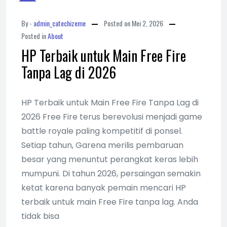
By -
admin_catechizeme
Posted on
Mei 2, 2026
Posted in
About
HP Terbaik untuk Main Free Fire
Tanpa Lag di 2026
HP Terbaik untuk Main Free Fire Tanpa Lag di
2026 Free Fire terus berevolusi menjadi game
battle royale paling kompetitif di ponsel.
Setiap tahun, Garena merilis pembaruan
besar yang menuntut perangkat keras lebih
mumpuni. Di tahun 2026, persaingan semakin
ketat karena banyak pemain mencari HP
terbaik untuk main Free Fire tanpa lag. Anda
tidak bisa