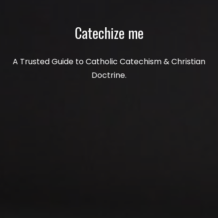
Catechize me
A Trusted Guide to Catholic Catechism & Christian
Doctrine.