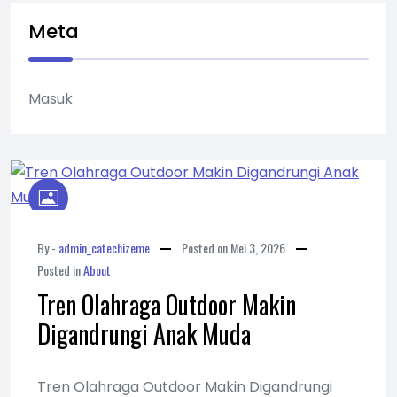
Meta
Masuk
By -
admin_catechizeme
Posted on
Mei 3, 2026
Posted in
About
Tren Olahraga Outdoor Makin
Digandrungi Anak Muda
Tren Olahraga Outdoor Makin Digandrungi