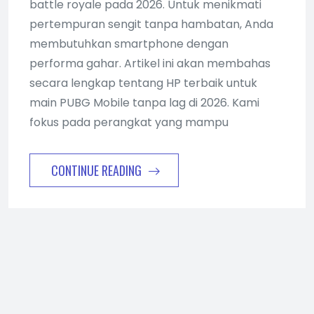
battle royale pada 2026. Untuk menikmati
pertempuran sengit tanpa hambatan, Anda
membutuhkan smartphone dengan
performa gahar. Artikel ini akan membahas
secara lengkap tentang HP terbaik untuk
main PUBG Mobile tanpa lag di 2026. Kami
fokus pada perangkat yang mampu
CONTINUE READING