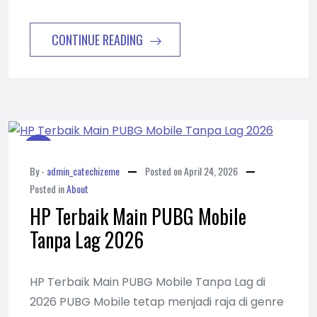
CONTINUE READING
By -
admin_catechizeme
Posted on
April 24, 2026
Posted in
About
HP Terbaik Main PUBG Mobile
Tanpa Lag 2026
HP Terbaik Main PUBG Mobile Tanpa Lag di
2026 PUBG Mobile tetap menjadi raja di genre