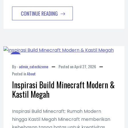
CONTINUE READING
By -
admin_catechizeme
Posted on
April 27, 2026
Posted in
About
Inspirasi Build Minecraft Modern &
Kastil Megah
Inspirasi Build Minecraft: Rumah Modern
hingga Kastil Megah Minecraft memberikan
kebebasan tanpa batas untuk kreativitas.